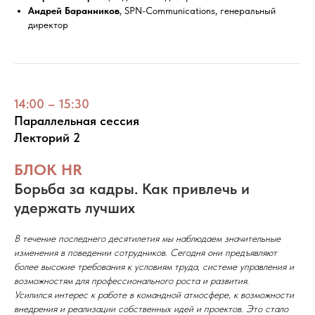
Андрей Баранников
, SPN-Communications, генеральный
директор
14:00 – 15:30
Параллельная сессия
Лекторий 2
БЛОК HR
Борьба за кадры. Как привлечь и
удержать лучших
В течение последнего десятилетия мы наблюдаем значительные
изменения в поведении сотрудников. Сегодня они предъявляют
более высокие требования к условиям труда, системе управления и
возможностям для профессионального роста и развития.
Усилился интерес к работе в командной атмосфере, к возможности
внедрения и реализации собственных идей и проектов. Это стало