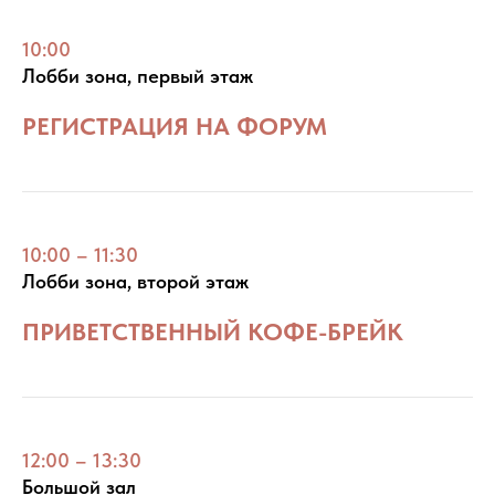
10:00
Лобби зона, первый этаж
РЕГИСТРАЦИЯ НА ФОРУМ
10:00 – 11:30
Лобби зона, второй этаж
ПРИВЕТСТВЕННЫЙ КОФЕ-БРЕЙК
12:00 – 13:30
Большой зал