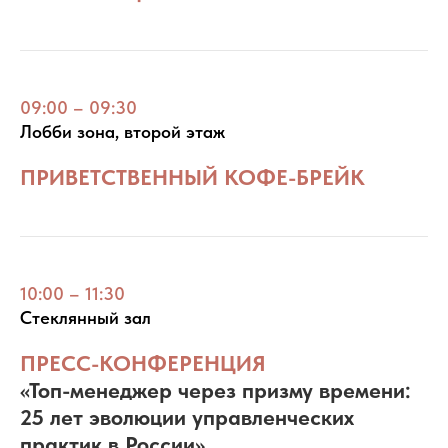
09:00
–
09:30
Лобби зона, второй этаж
ПРИВЕТСТВЕННЫЙ КОФЕ-БРЕЙК
10:00 – 11:30
Стеклянный зал
ПРЕСС-КОНФЕРЕНЦИЯ
«Топ-менеджер через призму времени:
25 лет эволюции управленческих
практик в России»