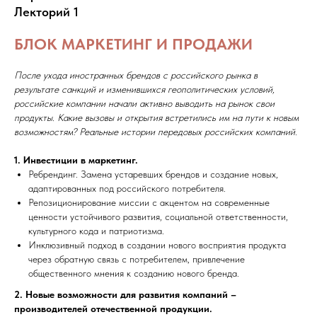
Лекторий 1
БЛОК МАРКЕТИНГ И ПРОДАЖИ
После ухода иностранных брендов с российского рынка в
результате санкций и изменившихся геополитических условий,
российские компании начали активно выводить на рынок свои
продукты. Какие вызовы и открытия встретились им на пути к новым
возможностям? Реальные истории передовых российских компаний.
1. Инвестиции в маркетинг.
Ребрендинг. Замена устаревших брендов и создание новых,
адаптированных под российского потребителя.
Репозиционирование миссии с акцентом на современные
ценности устойчивого развития, социальной ответственности,
культурного кода и патриотизма.
Инклюзивный подход в создании нового восприятия продукта
через обратную связь с потребителем, привлечение
общественного мнения к созданию нового бренда.
2. Новые возможности для развития компаний –
производителей отечественной продукции.