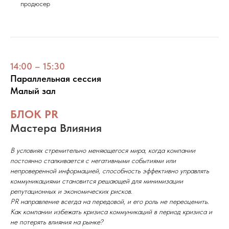
продюсер
14:00 – 15:30
Параллельная сессия
Малый зал
БЛОК PR
Мастера Влияния
В условиях стремительно меняющегося мира, когда компании
постоянно сталкивается с негативными событиями или
непроверенной информацией, способность эффективно управлять
коммуникациями становится решающей для минимизации
репутационных и экономических рисков.
PR направление всегда на передовой, и его роль не переоценить.
Как компании избежать кризиса коммуникаций в период кризиса и
не потерять влияния на рынке?