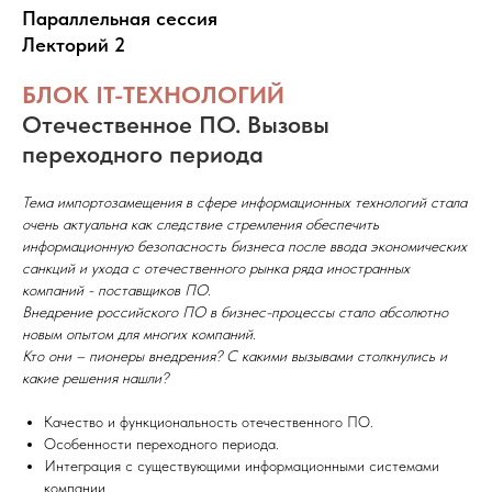
Параллельная сессия
Лекторий 2
БЛОК IT-ТЕХНОЛОГИЙ
Отечественное ПО. Вызовы
переходного периода
Тема импортозамещения в сфере информационных технологий стала
очень актуальна как следствие стремления обеспечить
информационную безопасность бизнеса после ввода экономических
санкций и ухода с отечественного рынка ряда иностранных
компаний - поставщиков ПО.
Внедрение российского ПО в бизнес-процессы стало абсолютно
новым опытом для многих компаний.
Кто они – пионеры внедрения? C какими вызывами столкнулись и
какие решения нашли?
Качество и функциональность отечественного ПО.
Особенности переходного периода.
Интеграция с существующими информационными системами
компании.