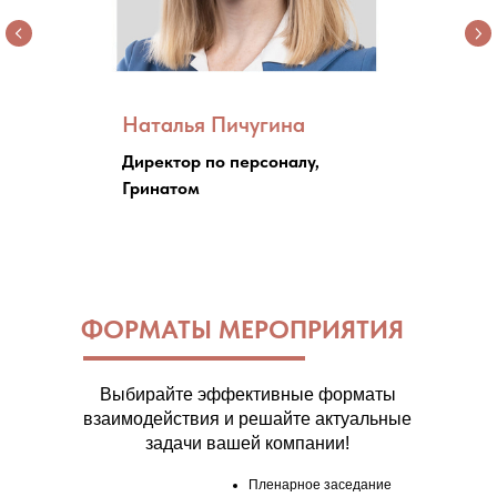
Наталья Пичугина
Директор по персоналу,
Гринатом
ФОРМАТЫ МЕРОПРИЯТИЯ
Выбирайте эффективные форматы
взаимодействия и решайте актуальные
задачи вашей компании!
Пленарное заседание