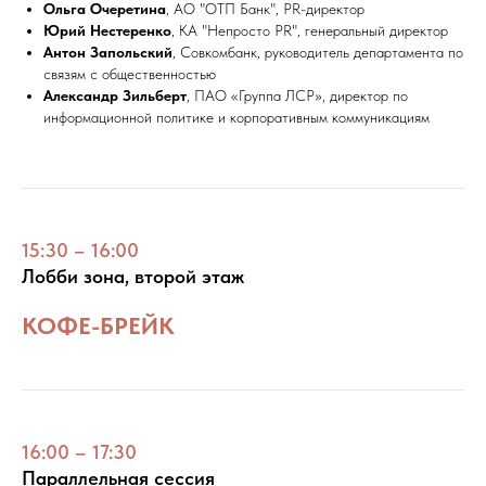
Ольга Очеретина
, АО "ОТП Банк", PR-директор
Юрий Нестеренко
, КА "Непросто PR", генеральный директор
Антон Запольский
, Совкомбанк, руководитель департамента по
связям с общественностью
Александр Зильберт
, ПАО «Группа ЛСР», директор по
информационной политике и корпоративным коммуникациям
15:30 – 16:00
Лобби зона, второй этаж
КОФЕ-БРЕЙК
16:00 – 17:30
Параллельная сессия