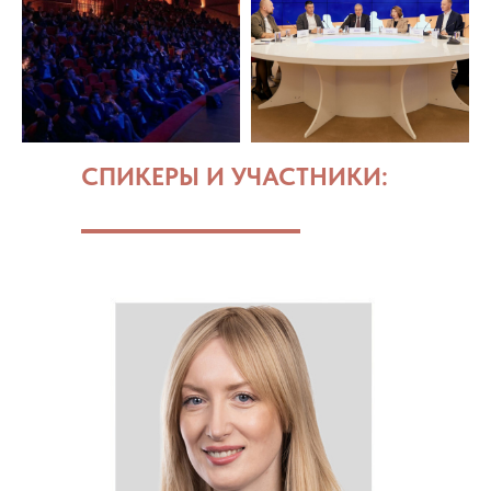
СПИКЕРЫ И УЧАСТНИКИ: