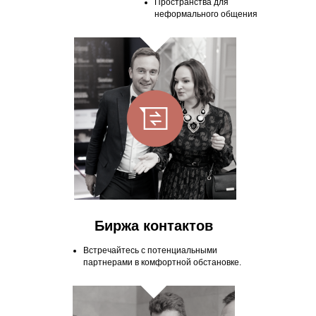
Пространства для
неформального общения
Биржа контактов
Встречайтесь с потенциальными
партнерами в комфортной обстановке.