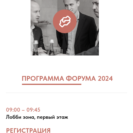
ПРОГРАММА ФОРУМА 2024
09:00
–
09:45
Лобби зона, первый этаж
РЕГИСТРАЦИЯ