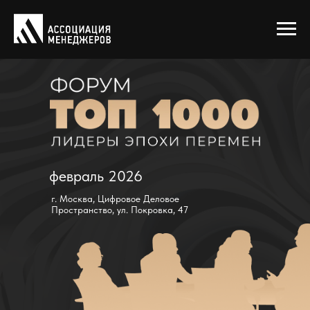
февраль 2026
г. Москва, Цифровое Деловое
Пространство, ул. Покровка, 47