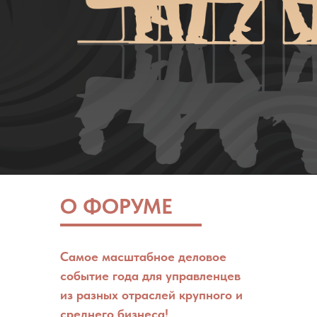
О ФОРУМЕ
Самое масштабное деловое
событие года для управленцев
из разных отраслей крупного и
среднего бизнеса!