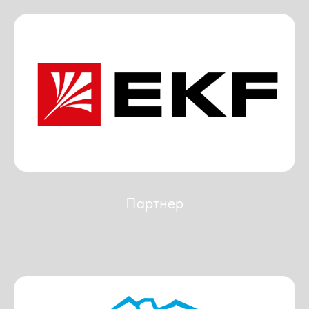
Партнер