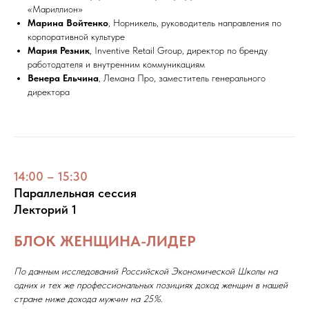
«Мариллион»
Марина Войтенко
, Норникель, руководитель направления по
корпоративной культуре
Мария Резник
, Inventive Retail Group, директор по бренду
работодателя и внутренним коммуникациям
Венера Ельчина
, Лемана Про, заместитель генерального
директора
14:00 – 15:30
Параллельная сессия
Лекторий 1
БЛОК ЖЕНЩИНА-ЛИДЕР
По данным исследований Российской Экономической Школы на
одних и тех же профессиональных позициях доход женщин в нашей
стране ниже дохода мужчин на 25%.